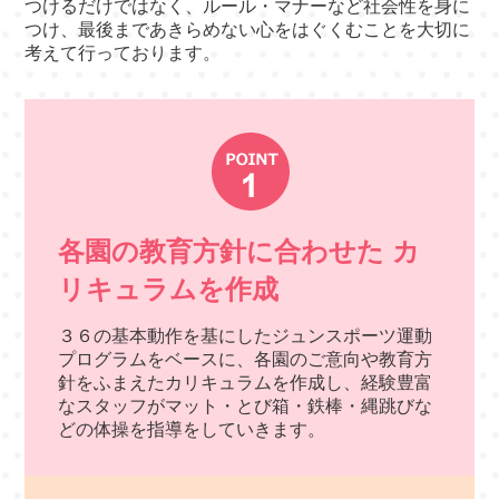
つけるだけではなく、ルール・マナーなど社会性を身に
つけ、最後まであきらめない心をはぐくむことを大切に
考えて行っております。
各園の教育方針に合わせた
カ
リキュラムを作成
３６の基本動作を基にしたジュンスポーツ運動
プログラムをベースに、各園のご意向や教育方
針をふまえたカリキュラムを作成し、経験豊富
なスタッフがマット・とび箱・鉄棒・縄跳びな
どの体操を指導をしていきます。