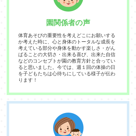
園関係者の声
体育あそびの重要性を考えどこにお願いする
か考えた時に、心と身体のトータルな成長を
考えている部分や身体を動かす楽しさ・がん
ばることの大切さ・出来る喜び、出来た自信
などのコンセプトが園の教育方針と合ってい
ると思いました。今では、週１回の体操の日
を子どもたちは心待ちにしている様子が伝わ
ります！