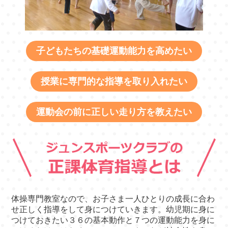
子どもたちの基礎運動能力を高めたい
授業に専門的な指導を取り入れたい
運動会の前に正しい走り方を教えたい
体操専門教室なので、お子さま一人ひとりの成長に合わ
せ正しく指導をして身につけていきます。幼児期に身に
つけておきたい３６の基本動作と７つの運動能力を身に