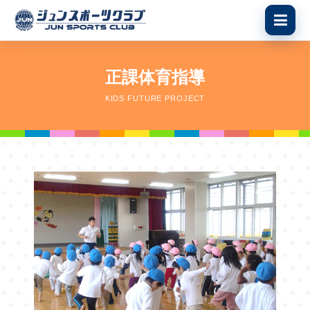
正課体育指導
KIDS FUTURE PROJECT