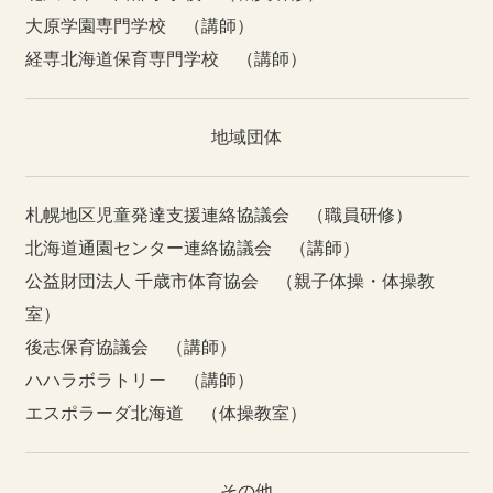
大原学園専門学校 （講師）
経専北海道保育専門学校 （講師）
地域団体
札幌地区児童発達支援連絡協議会 （職員研修）
北海道通園センター連絡協議会 （講師）
公益財団法人 千歳市体育協会 （親子体操・体操教
室）
後志保育協議会 （講師）
ハハラボラトリー （講師）
エスポラーダ北海道 （体操教室）
その他