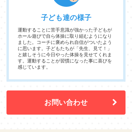
子ども達の様子
運動することに苦手意識が強かった子どもが
ホール遊びで自ら体操に取り組むようになり
ました。コーチに褒められ自信がついたよう
に思います。子どもたちが「先生、見て！」
と嬉しそうに今日やった体操を見せてくれま
す。運動することが習慣になった事に喜びを
感じています。
お問い合わせ