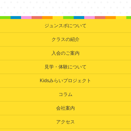
ジュンスポについて
クラスの紹介
入会のご案内
見学・体験について
Kidsみらいプロジェクト
コラム
会社案内
アクセス