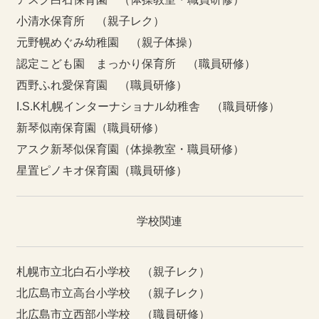
小清水保育所 （親子レク）
元野幌めぐみ幼稚園 （親子体操）
認定こども園 まっかり保育所 （職員研修）
西野ふれ愛保育園 （職員研修）
I.S.K札幌インターナショナル幼稚舎 （職員研修）
新琴似南保育園（職員研修）
アスク新琴似保育園（体操教室・職員研修）
星置ピノキオ保育園（職員研修）
学校関連
札幌市立北白石小学校 （親子レク）
北広島市立高台小学校 （親子レク）
北広島市立西部小学校 （職員研修）