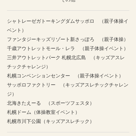
シャトレーゼガトーキングダムサッポロ （親子体操イ
ベント）
ファンタジーキッズリゾート新さっぽろ （親子体操）
千歳アウトレットモール・レラ （親子体操イベント）
三井アウトレットパーク 札幌北広島 （キッズアスレ
チックチャレンジ）
札幌コンベンションセンター （親子体操イベント）
サッポロファクトリー （キッズアスレチックチャレン
ジ）
北海きたえーる （スポーツフェスタ）
札幌ドーム（体操教室イベント）
札幌市川下公園（キッズアスレチック）