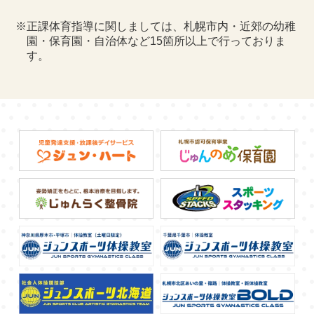
※正課体育指導に関しましては、札幌市内・近郊の幼稚
園・保育園・自治体など15箇所以上で行っておりま
す。