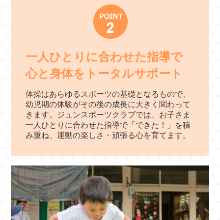
一人ひとりに合わせた指導で
心と身体をトータルサポート
体操はあらゆるスポーツの基礎となるもので、
幼児期の体験がその後の成長に大きく関わって
きます。ジュンスポーツクラブでは、お子さま
一人ひとりに合わせた指導で「できた！」を積
み重ね、運動の楽しさ・頑張る心を育てます。